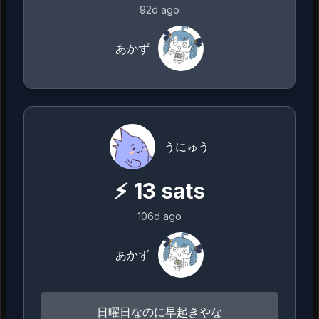
92d ago
あかず
うにゅう
⚡
13
sats
106d ago
あかず
日曜日なのに早起きやな