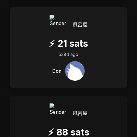
風呂屋
⚡
21
sats
538d ago
Don
風呂屋
⚡
88
sats