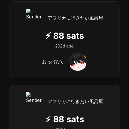
アフリカに行きたい風呂屋
⚡
88
sats
292d ago
おっぱぴぃ
アフリカに行きたい風呂屋
⚡
88
sats