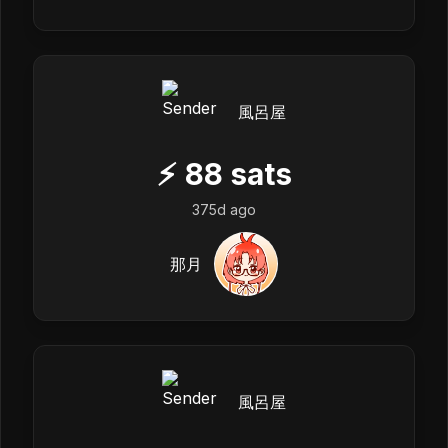
風呂屋
⚡
88
sats
375d ago
那月
風呂屋