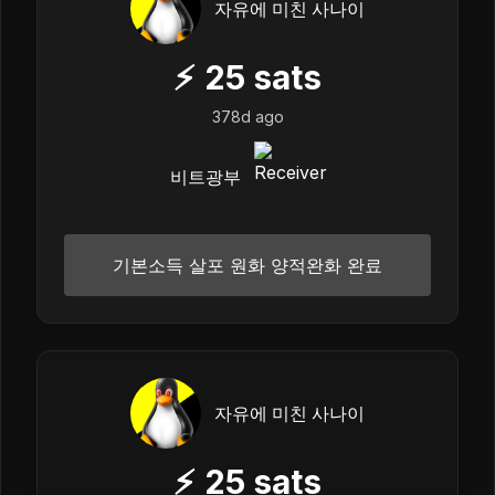
자유에 미친 사나이
⚡
25
sats
378d ago
비트광부
기본소득 살포 원화 양적완화 완료
자유에 미친 사나이
⚡
25
sats