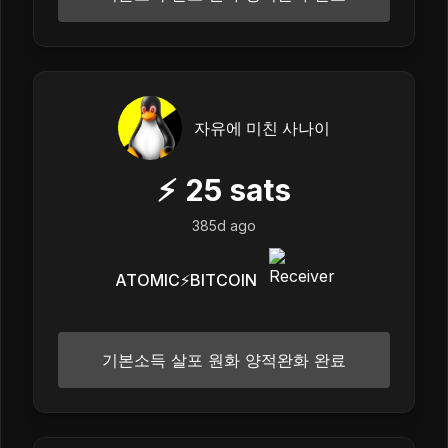
자유에 미친 사나이
⚡
25
sats
385d ago
ATOMIC⚡️BITCOIN
기본소득 살포 원화 양적완화 완료