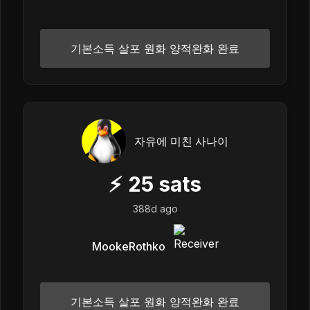
기본소득 살포 원화 양적완화 완료
자유에 미친 사나이
⚡
25
sats
388d ago
MookeRothko
기본소득 살포 원화 양적완화 완료