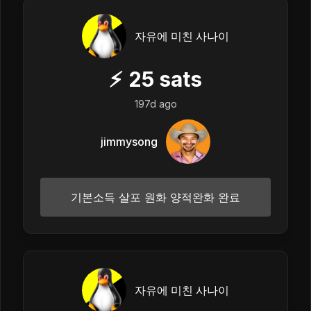
자유에 미친 사나이
⚡
25
sats
197d ago
jimmysong
기본소득 살포 원화 양적완화 완료
자유에 미친 사나이