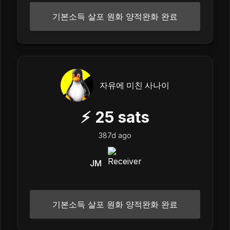
기본소득 살포 원화 양적완화 완료
자유에 미친 사나이
⚡
25
sats
387d ago
JM
기본소득 살포 원화 양적완화 완료