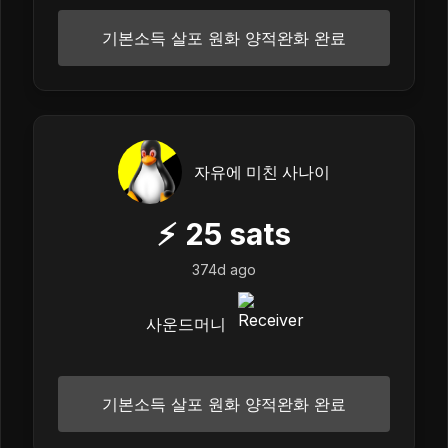
기본소득 살포 원화 양적완화 완료
자유에 미친 사나이
⚡
25
sats
374d ago
사운드머니
기본소득 살포 원화 양적완화 완료