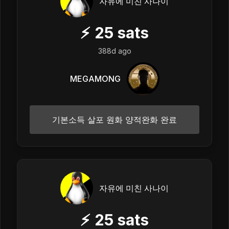
자유에 미친 사나이
⚡
25
sats
388d ago
MEGAMONG
기본소득 살포 원화 양적완화 완료
자유에 미친 사나이
⚡
25
sats