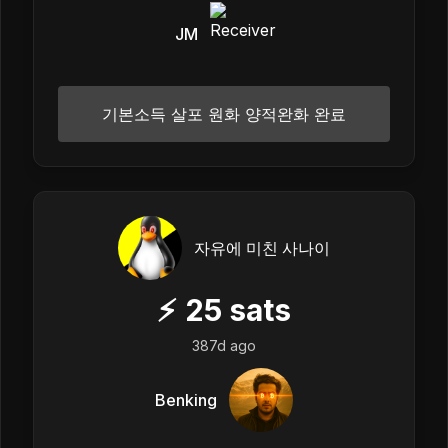
JM
기본소득 살포 원화 양적완화 완료
자유에 미친 사나이
⚡
25
sats
387d ago
Benking