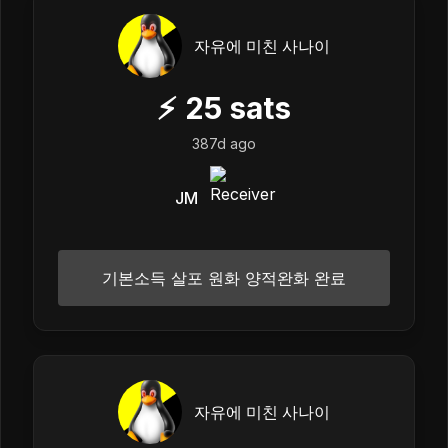
자유에 미친 사나이
⚡
25
sats
387d ago
JM
기본소득 살포 원화 양적완화 완료
자유에 미친 사나이