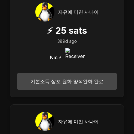
자유에 미친 사나이
⚡
25
sats
389d ago
Nic ⚡
기본소득 살포 원화 양적완화 완료
자유에 미친 사나이