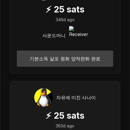
⚡
25
sats
346d ago
사운드머니
기본소득 살포 원화 양적완화 완료
자유에 미친 사나이
⚡
25
sats
363d ago