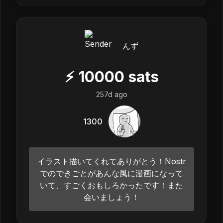
んず
⚡
10000
sats
257d ago
1300
イラスト描いてくれてありがとう！Nostr
でのできごとがあんな風に漫画になって
いて、すごくおもしろかったです！また
会いましょう！