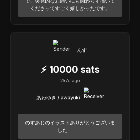
で、突発的なお願いにも関わらず描いて
くださってすごく嬉しかったです。
んず
⚡
10000
sats
257d ago
あわゆき / awayuki
のすあじのイラストありがとうございま
した！！！