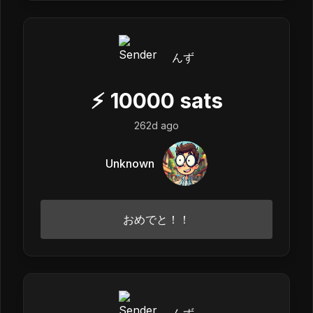
んず
⚡
10000
sats
262d ago
Unknown
おめでと！！