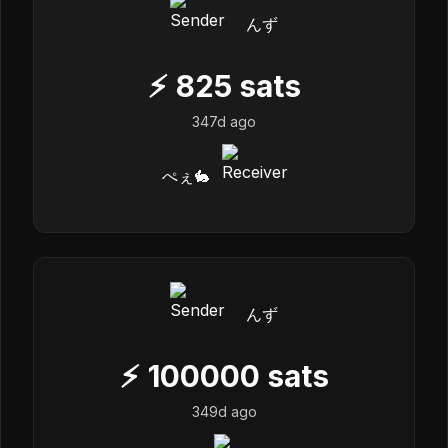
んず
⚡
825
sats
347d ago
ぺぇ🐇
んず
⚡
100000
sats
349d ago