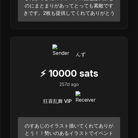
のにまとまりがあってとっても素敵です
きです。2枚も提供してくれてありがとう
んず
⚡
10000
sats
257d ago
狂喜乱舞 VIP
のすあじのイラスト描いてくれてありが
とう！！勢いのあるイラストでイベント