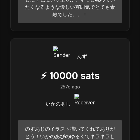
たくなるような優しい雰囲気でとても素
敵でした。。！
んず
⚡
10000
sats
257d ago
いかのあし
のすあじのイラスト描いてくれてありが
とう！いかのあぴのゆるくてキラキラし