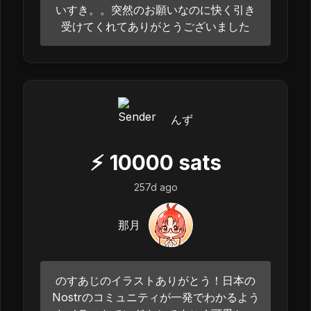
いすき。。突然のお願いなのに快く引き
受けてくれてありがとうございました
んず
⚡
10000
sats
257d ago
那月
のすあじのイラストありがとう！日本の
Nostrのコミュニティが一発でわかるよう