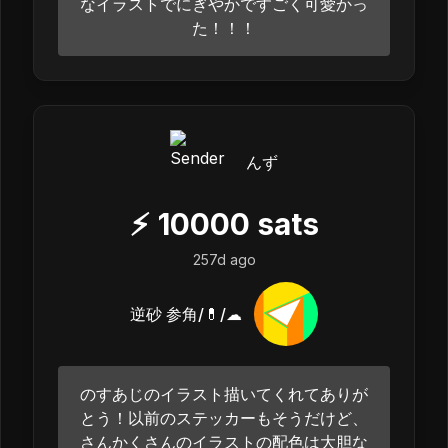
なイラストでにぎやかですごく可愛かっ
た！！！
んず
⚡
10000
sats
257d ago
逆砂 参角/💊/☁
のすあじのイラスト描いてくれてありが
とう！以前のステッカーもそうだけど、
さんかくさんのイラストの配色は大胆な