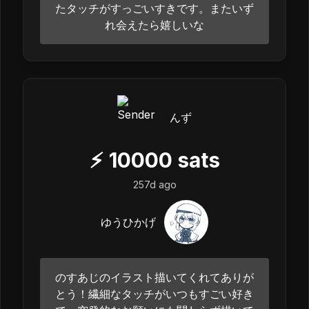
たタッチがすっごいすきです。またいず
れ会えたら嬉しいな
んず
⚡
10000
sats
257d ago
ゆうひかげ
のすあじのイラスト描いてくれてありが
とう！繊細なタッチがいつもすごい好き