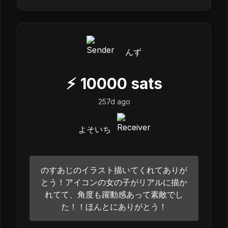
んず
⚡
10000
sats
257d ago
よそいち
のすあじのイラスト描いてくれてありが
とう！アイコンの女の子がリアルに描か
れてて、角度も躍動感あって素敵でし
た！！ほんとにありがとう！