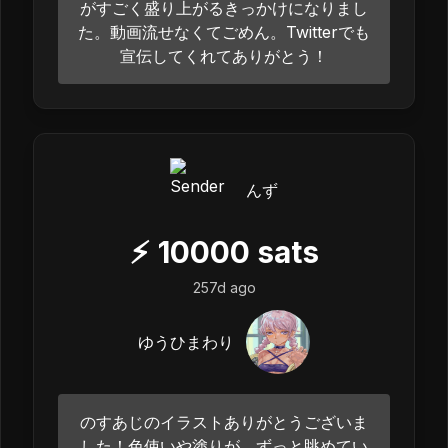
がすごく盛り上がるきっかけになりまし
た。動画流せなくてごめん。Twitterでも
宣伝してくれてありがとう！
んず
⚡
10000
sats
257d ago
ゆうひまわり
のすあじのイラストありがとうございま
した！色使いや塗りが、ずっと眺めてい